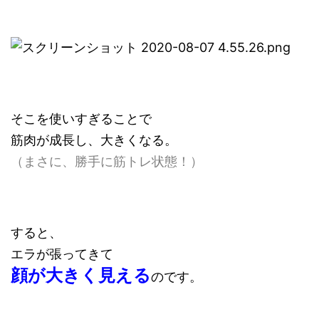
そこを使いすぎることで
筋肉が成長し、大きくなる。
（まさに、勝手に筋トレ状態！）
すると、
エラが張ってきて
顔が大きく見える
のです。