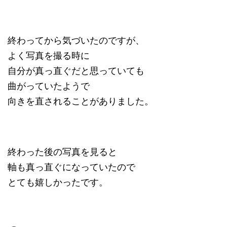
終わってから気づいたのですが、
よく写真を撮る時に
自分が真っ直ぐだと思っていても
曲がっていたようで
向きを直されることがありました。
終わった後の写真を見ると
軸も真っ直ぐになっていたので
とても嬉しかったです。