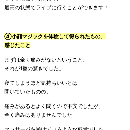
最高の状態でライブに行くことができます！
④小顔マジックを体験して得られたもの、
感じたこと
まずは全く痛みがないということ、
それが1番の驚きでした。
寝てしまうほど気持ちいいとは
聞いていたものの、
痛みがあるとよく聞くので不安でしたが、
全く痛みはありませんでした。
マッサージを受けているような感覚でした。