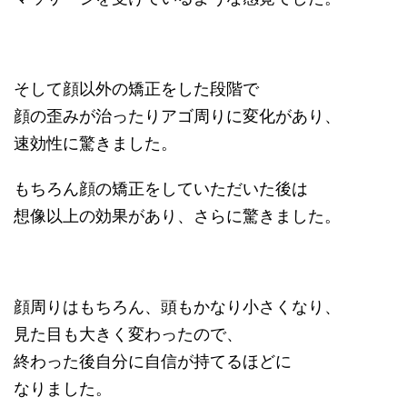
そして顔以外の矯正をした段階で
顔の歪みが治ったりアゴ周りに変化があり、
速効性に驚きました。
もちろん顔の矯正をしていただいた後は
想像以上の効果があり、さらに驚きました。
顔周りはもちろん、頭もかなり小さくなり、
見た目も大きく変わったので、
終わった後自分に自信が持てるほどに
なりました。