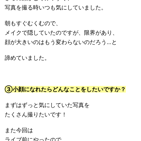
写真を撮る時いつも気にしていました。
朝もすぐむくむので、
メイクで隠していたのですが、限界があり、
顔が大きいのはもう変わらないのだろう…と
諦めていました。
③小顔になれたらどんなことをしたいですか？
まずはずっと気にしていた写真を
たくさん撮りたいです！
また今回は
ライブ前にやったので、