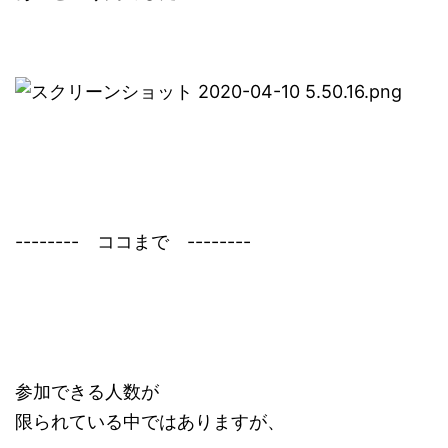
-------- ココまで --------
参加できる人数が
限られている中ではありますが、