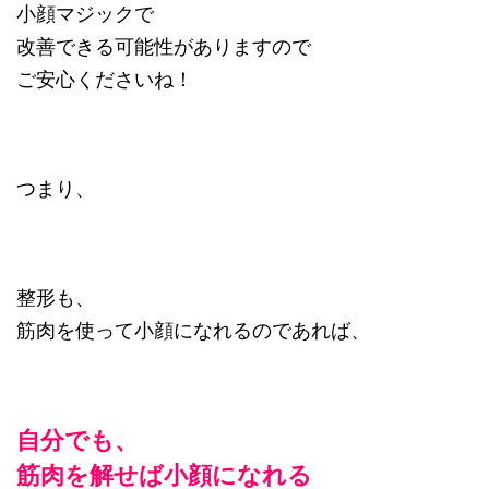
小顔マジックで
改善できる可能性がありますので
ご安心くださいね！
つまり、
整形も、
筋肉を使って小顔になれるのであれば、
自分でも、
筋肉を解せば小顔になれる