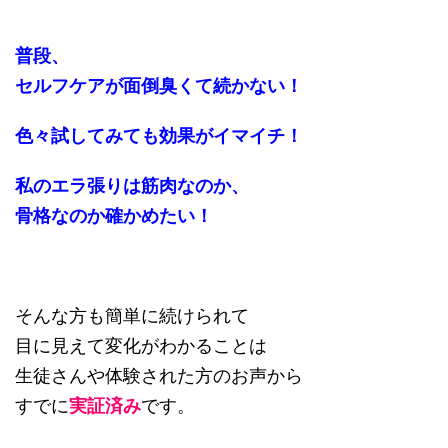
普段、
セルフケアが面倒臭くて続かない！
色々試してみても効果がイマイチ！
私のエラ張りは筋肉なのか、
骨格なのか確かめたい！
そんな方も簡単に続けられて
目に見えて変化がわかることは
生徒さんや体験された方のお声から
すでに
実証済み
です。