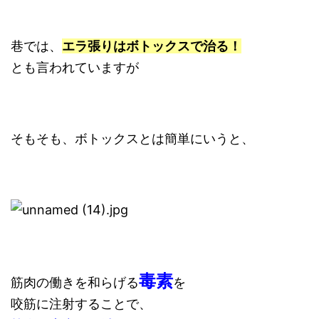
巷では、
エラ張りはボトックスで治る！
とも言われていますが
そもそも、ボトックスとは簡単にいうと、
毒素
筋肉の働きを和らげる
を
咬筋に注射することで、