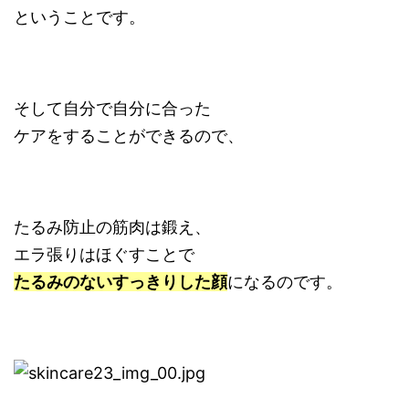
ということです。
そして自分で自分に合った
ケアをすることができるので、
たるみ防止の筋肉は鍛え、
エラ張りはほぐすことで
たるみのないすっきりした顔
になるのです。