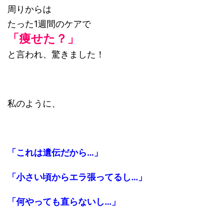
周りからは
たった1週間のケアで
「痩せた？」
と言われ、驚きました！
私のように、
「これは遺伝だから…」
「小さい頃からエラ張ってるし…」
「何やっても直らないし…」