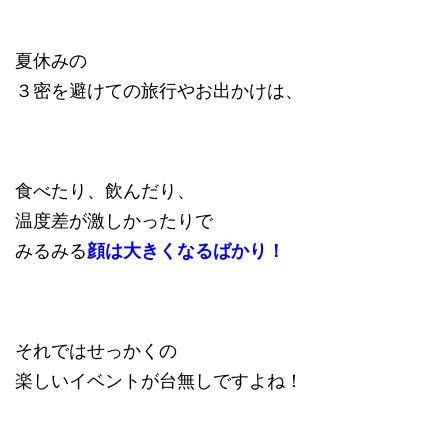
夏休みの
３密を避けての旅行やお出かけは、
食べたり、飲んだり、
温度差が激しかったりで
みるみる
顔は大きくなるばかり！
それではせっかくの
楽しいイベントが台無しですよね！