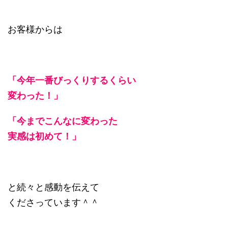
お客様からは
「今年一番びっくりするくらい
変わった！」
「今までこんなに変わった
実感は初めて！」
と続々と感動を伝えて
くださっています＾＾