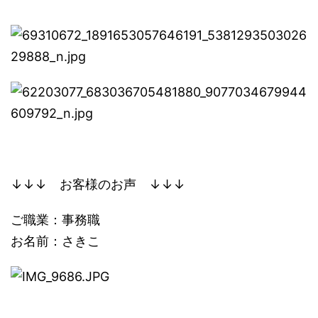
↓↓↓ お客様のお声 ↓↓↓
ご職業：事務職
お名前：さきこ