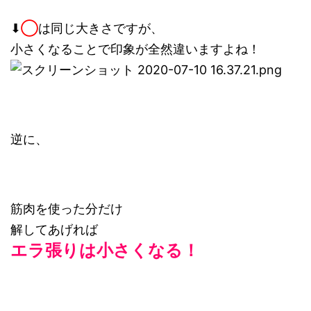
⬇︎
◯
は同じ大きさですが、
小さくなることで印象が全然違いますよね！
逆に、
筋肉を使った分だけ
解してあげれば
エラ張りは小さくなる！