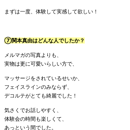
まずは一度、体験して実感して欲しい！
⑦関本真由はどんな人でしたか？
メルマガの写真よりも、
実物は更に可愛いらしい方で、
マッサージをされているせいか、
フェイスラインのみならず、
デコルテがとても綺麗でした！
気さくでお話しやすく、
体験会の時間も楽しくて、
あっという間でした。