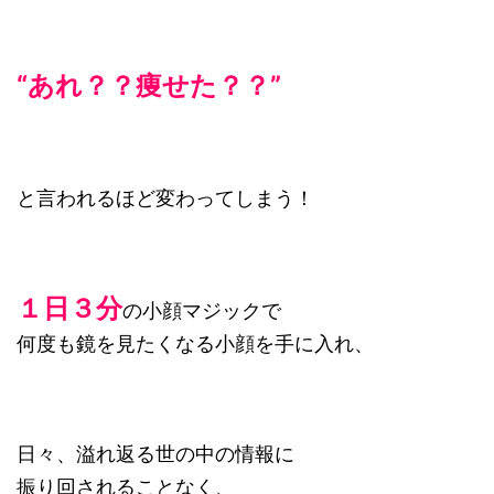
“あれ？？痩せた？？”
と言われるほど変わってしまう！
１日３分
の小顔マジックで
何度も鏡を見たくなる小顔を手に入れ、
日々、溢れ返る世の中の情報に
振り回されることなく、