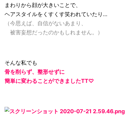
まわりから顔が大きいことで、
ヘアスタイルをくすくす笑われていたり…
（今思えば、自信がないあまり、
被害妄想だったのかもしれません。）
そんな私でも
骨を削らず、整形せずに
簡単に変わることができましたTT♡