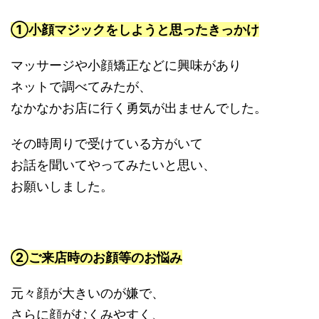
①小顔マジックをしようと思ったきっかけ
マッサージや小顔矯正などに興味があり
ネットで調べてみたが、
なかなかお店に行く勇気が出ませんでした。
その時周りで受けている方がいて
お話を聞いてやってみたいと思い、
お願いしました。
②ご来店時のお顔等のお悩み
元々顔が大きいのが嫌で、
さらに顔がむくみやすく、