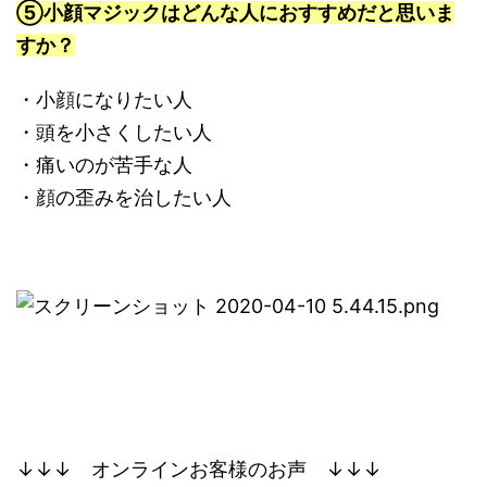
⑤小顔マジックはどんな人におすすめだと思いま
すか？
・小顔になりたい人
・頭を小さくしたい人
・痛いのが苦手な人
・顔の歪みを治したい人
↓↓↓ オンラインお客様のお声 ↓↓↓