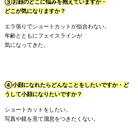
③お顔のどこに悩みを抱えていますか・
どこが気になりますか？
エラ張りでショートカットが似合わない。
年齢とともにフェイスラインが
気になってきた。
④小顔になれたらどんなことをしたいですか・ど
うして小顔になりたいですか？
ショートカットをしたい。
写真や鏡を見て溜息をつきたくない。