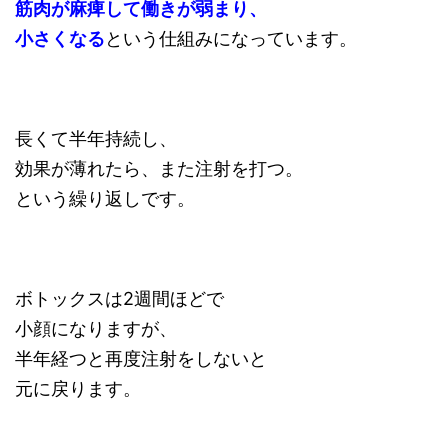
筋肉が麻痺して働きが弱まり、
小さくなる
という仕組みになっています。
長くて半年持続し、
効果が薄れたら、また注射を打つ。
という繰り返しです。
ボトックスは2週間ほどで
小顔になりますが、
半年経つと再度注射をしないと
元に戻ります。