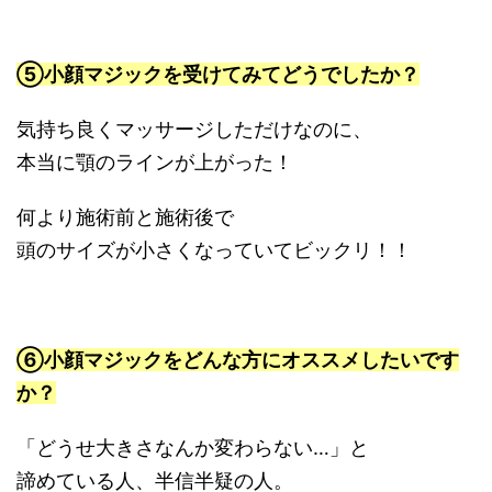
⑤小顔マジックを受けてみてどうでしたか？
気持ち良くマッサージしただけなのに、
本当に顎のラインが上がった！
何より施術前と施術後で
頭のサイズが小さくなっていてビックリ！！
⑥小顔マジックをどんな方にオススメしたいです
か？
「どうせ大きさなんか変わらない…」と
諦めている人、半信半疑の人。