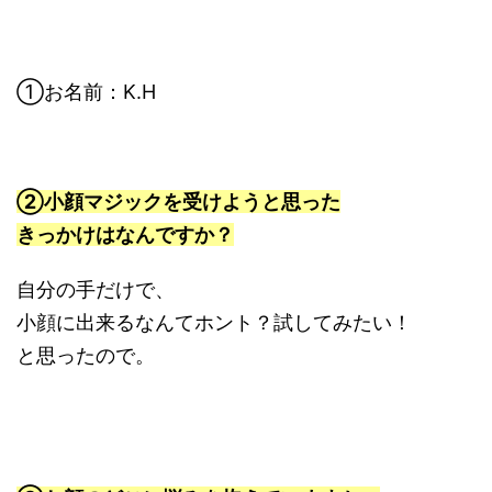
①お名前：K.H
②小顔マジックを受けようと思った
きっかけはなんですか？
自分の手だけで、
小顔に出来るなんてホント？試してみたい！
と思ったので。