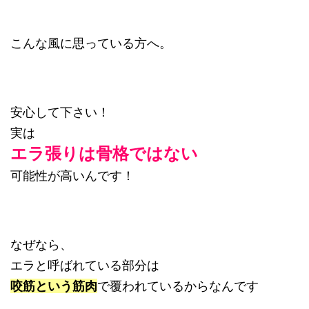
こんな風に思っている方へ。
安心して下さい！
実は
エラ張りは骨格ではない
可能性が高いんです！
なぜなら、
エラと呼ばれている部分は
咬筋という筋肉
で覆われているからなんです