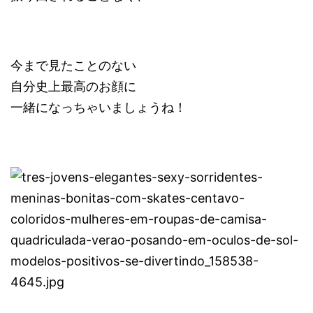
今まで見たことのない
自分史上最高のお顔に
一緒になっちゃいましょうね！