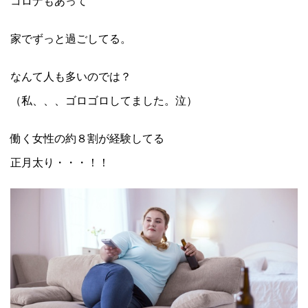
コロナもあって
家でずっと過ごしてる。
なんて人も多いのでは？
（私、、、ゴロゴロしてました。泣）
働く女性の約８割が経験してる
正月太り・・・！！