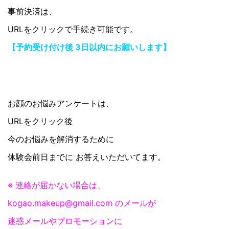
事前決済は、
URLをクリックで手続き可能です。
【予約受け付け後 3日以内にお願いします】
お顔のお悩みアンケートは、
URLをクリック後
今のお悩みを解消するために
体験会前日までに お答えいただいてます。
※ 連絡が届かない場合は、
kogao.makeup@gmail.com のメールが
迷惑メールやプロモーションに