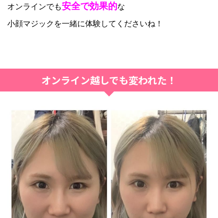
安全で効果的
オンラインでも
な
小顔マジックを一緒に体験してくださいね！
オンライン越しでも変われた！