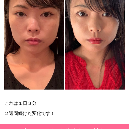
これは１日３分
２週間続けた変化です！