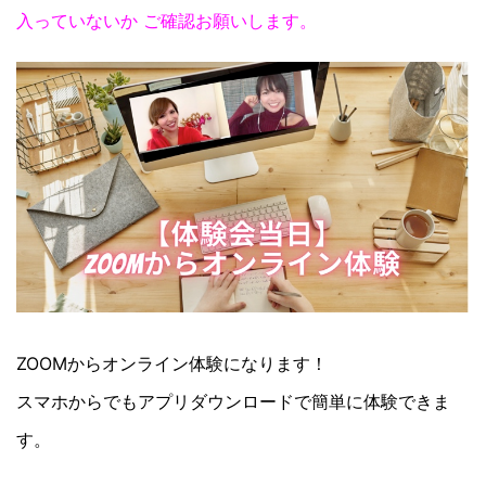
入っていないか ご確認お願いします。
ZOOMからオンライン体験になります！
スマホからでもアプリダウンロードで簡単に体験できま
す。