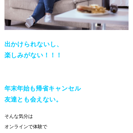
出かけられないし、
楽しみがない！！！
年末年始も帰省キャンセル
友達とも会えない。
そんな気分は
オンラインで体験で