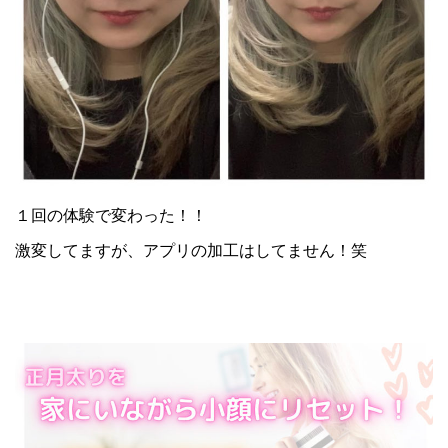
１回の体験で変わった！！
激変してますが、アプリの加工はしてません！笑