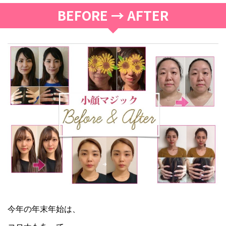
BEFORE → AFTER
今年の年末年始は、