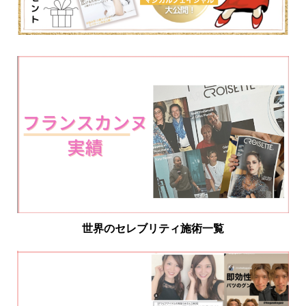
世界のセレブリティ施術一覧