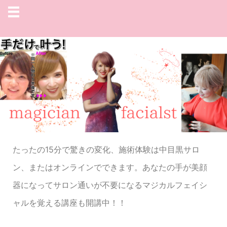
たったの15分で驚きの変化、施術体験は中目黒サロ
ン、またはオンラインでできます。あなたの手が美顔
器になってサロン通いが不要になるマジカルフェイシ
ャルを覚える講座も開講中！！