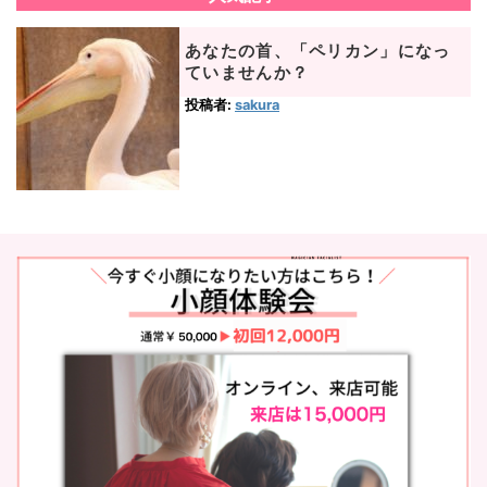
あなたの首、「ペリカン」になっ
ていませんか？
投稿者:
sakura