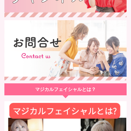
マジカルフェイシャルとは？