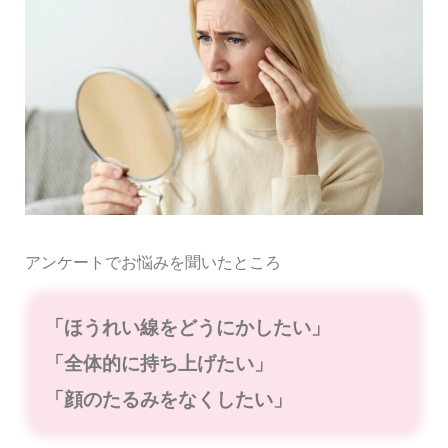
アンケートでお悩みを聞いたところ
「ほうれい線をどうにかしたい」
「全体的に持ち上げたい」
「顔のたるみをなくしたい」