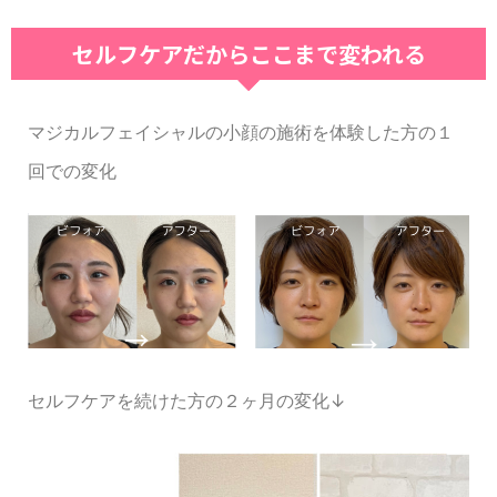
セルフケアだからここまで変われる
マジカルフェイシャルの小顔の施術を体験した方の１
回での変化
セルフケアを続けた方の２ヶ月の変化↓