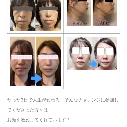
たった3日で人生が変わる！そんなチャレンジに参加し
てくださった方々は
お顔を激変してくれています！