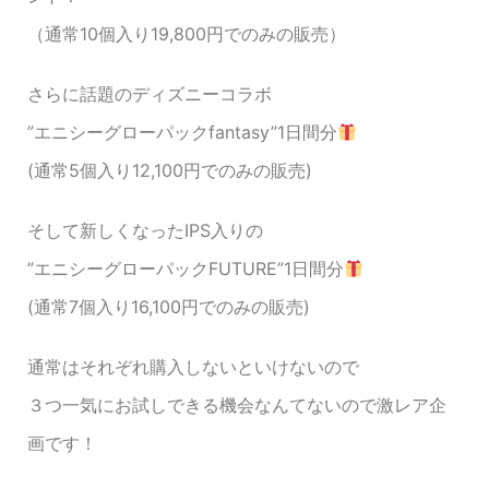
（通常10個入り19,800円でのみの販売）
さらに話題のディズニーコラボ
”エニシーグローパックfantasy”1日間分
(通常5個入り12,100円でのみの販売)
そして新しくなったIPS入りの
”エニシーグローパックFUTURE”1日間分
(通常7個入り16,100円でのみの販売)
通常はそれぞれ購入しないといけないので
３つ一気にお試しできる機会なんてないので激レア企
画です！