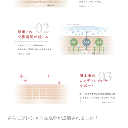
さらにプレシャスな成分が追加されました！