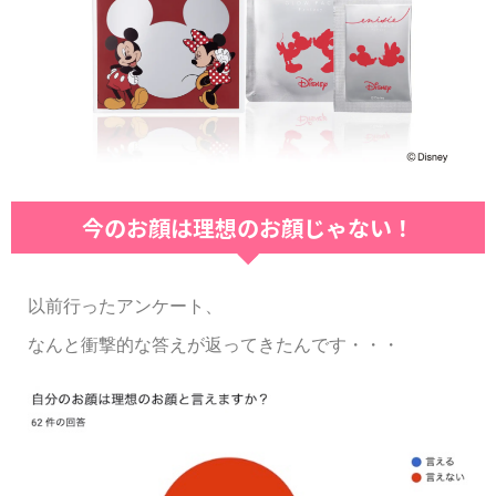
今のお顔は理想のお顔じゃない！
以前行ったアンケート、
なんと衝撃的な答えが返ってきたんです・・・