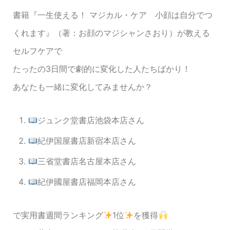
書籍『一生使える！ マジカル・ケア 小顔は自分でつ
くれます』（著：お顔のマジシャンさおり）が教える
セルフケアで
たったの3日間で劇的に変化した人たちばかり！
あなたも一緒に変化してみませんか？
ジュンク堂書店池袋本店さん
紀伊国屋書店新宿本店さん
三省堂書店名古屋本店さん
紀伊國屋書店福岡本店さん
で実用書週間ランキング
1位
を獲得