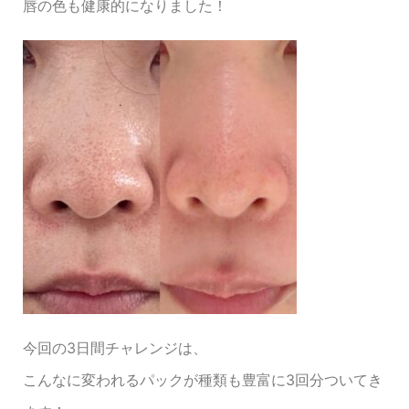
唇の色も健康的になりました！
今回の3日間チャレンジは、
こんなに変われるパックが種類も豊富に3回分ついてき