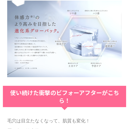
使い続けた衝撃のビフォーアフターがこち
ら！
毛穴は目立たなくなって、肌質も変化！