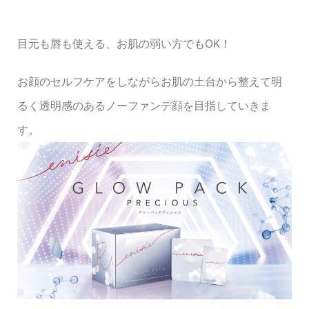
目元も唇も使える、お肌の弱い方でもOK！
お顔のセルフケアをしながらお肌の土台から整えて明
るく透明感のあるノーファンデ顔を目指していきま
す。