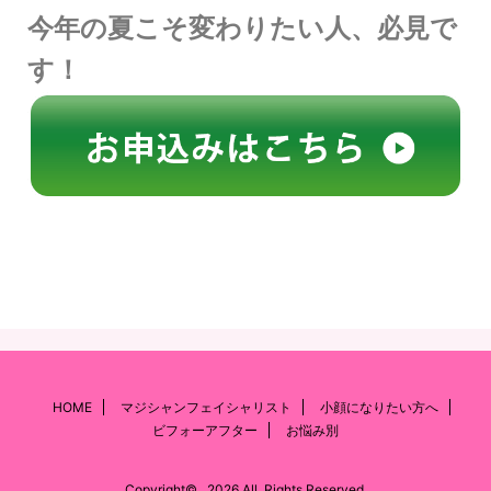
今年の夏こそ変わりたい人、必見で
す！
HOME
マジシャンフェイシャリスト
小顔になりたい方へ
ビフォーアフター
お悩み別
Copyright© , 2026 All Rights Reserved.