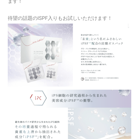
ます！
待望の話題のISPF入りもお試しいただけます！