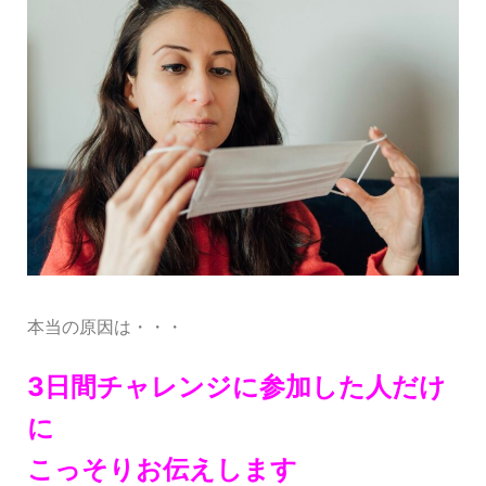
本当の原因は・・・
3日間チャレンジに参加した人だけ
に
こっそりお伝えします