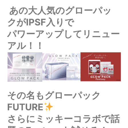
あの大人気のグローパッ
クがIPSF入りで
パワーアップしてリニュー
アル！！
その名もグローパック
FUTURE
さらにミッキーコラボで話