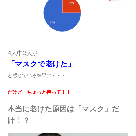
4人中3人
が
「マスクで老けた」
と感じている結果に・・・
だけど、ちょっと待って！！
本当に老けた原因は「マスク」だ
け！？