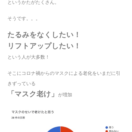
というかたがたくさん。
そうです。。。
たるみをなくしたい！
リフトアップしたい！
という人が大多数！
そこにコロナ禍からのマスクによる老化をいまだに引
きずっている
「マスク老け」
が増加