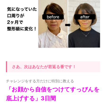
さあ、次はあなたが若返る番です！
チャレンジをする方だけに特別に教える
「お顔から自信をつけてすっぴんを
底上げする」3日間