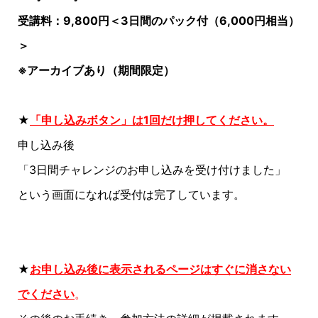
受講料：9,800円＜3日間のパック付（6,000円相当）
＞
※アーカイブあり（期間限定）
★
「申し込みボタン」は1回だけ押してください。
申し込み後
「3日間チャレンジのお申し込みを受け付けました」
という画面になれば受付は完了しています。
★
お申し込み後に表示されるページはすぐに消さない
でくださ
い
。