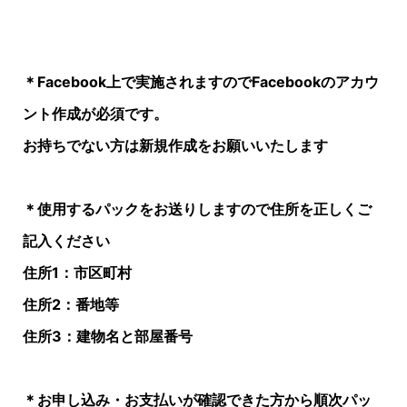
＊Facebook上で実施されますのでFacebookのアカウ
ント作成が必須です。
お持ちでない方は新規作成をお願いいたします
＊使用するパックをお送りしますので住所を正しくご
記入ください
住所1：市区町村
住所2：番地等
住所3：建物名と部屋番号
＊お申し込み・お支払いが確認できた方から順次パッ