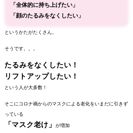
「全体的に持ち上げたい」
「顔のたるみをなくしたい」
というかたがたくさん。
そうです。。。
たるみをなくしたい！
リフトアップしたい！
という人が大多数！
そこにコロナ禍からのマスクによる老化をいまだに引きず
っている
「マスク老け」
が増加