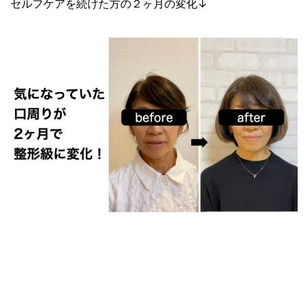
セルフケアを続けた方の２ヶ月の変化↓