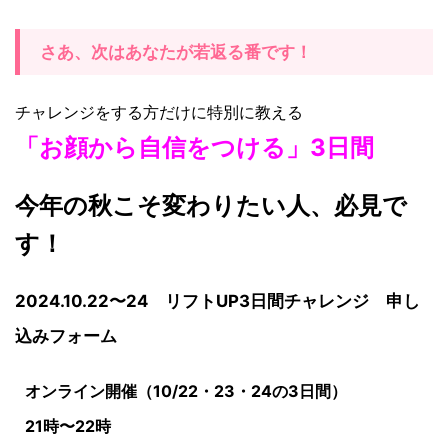
さあ、次はあなたが若返る番です！
チャレンジをする方だけに特別に教える
「お顔から自信をつける」3日間
今年の秋こそ変わりたい人、必見で
す！
2024.10.22〜24 リフトUP3日間チャレンジ 申し
込みフォーム
オンライン開催（10/22・23・24の3日間）
21時〜22時