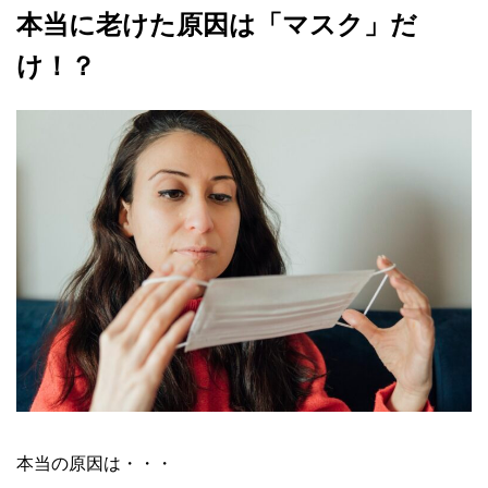
本当に老けた原因は「マスク」だ
け！？
本当の原因は・・・