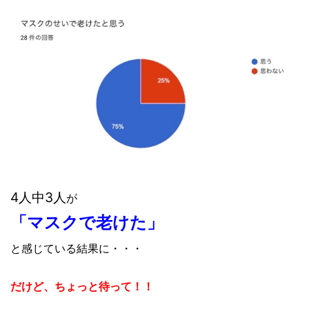
4人中3人
が
「マスクで老けた」
と感じている結果に・・・
だけど、ちょっと待って！！