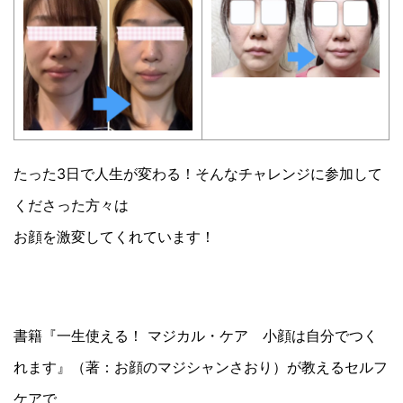
たった3日で人生が変わる！そんなチャレンジに参加して
くださった方々は
お顔を激変してくれています！
書籍『一生使える！ マジカル・ケア 小顔は自分でつく
れます』（著：お顔のマジシャンさおり）が教えるセルフ
ケアで