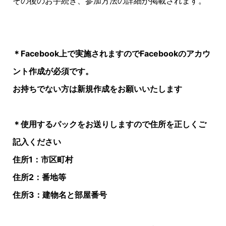
その後のお手続き、参加方法の詳細が掲載されます。
＊Facebook上で実施されますのでFacebookのアカウ
ント作成が必須です。
お持ちでない方は新規作成をお願いいたします
＊使用するパックをお送りしますので住所を正しくご
記入ください
住所1：市区町村
住所2：番地等
住所3：建物名と部屋番号