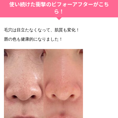
使い続けた衝撃のビフォーアフターがこち
ら！
毛穴は目立たなくなって、肌質も変化！
唇の色も健康的になりました！