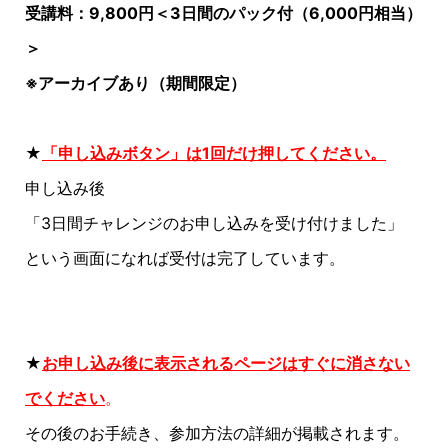
受講料：9,800円＜3日間のパック付（6,000円相当）
＞
※アーカイブあり（期間限定）
★
「申し込みボタン」は1回だけ押してください。
申し込み後
「3日間チャレンジのお申し込みを受け付けました」
という画面になれば受付は完了しています。
★
お申し込み後に表示されるページはすぐに消さない
でくださ
い
。
その後のお手続き、参加方法の詳細が掲載されます。