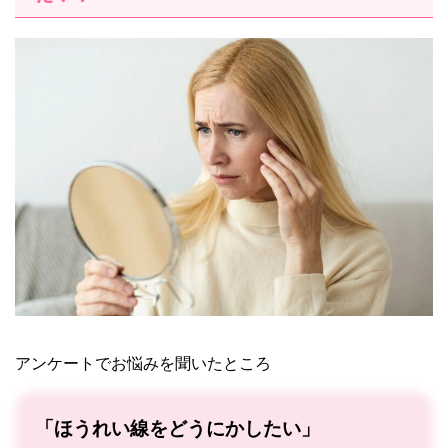
アンケートでお悩みを聞いたところ
「ほうれい線をどうにかしたい」