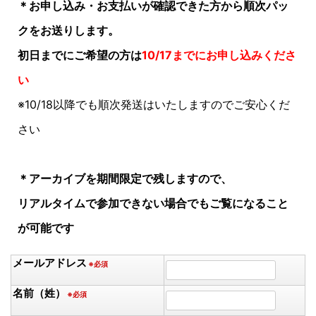
＊お申し込み・お支払いが確認できた方から順次パッ
クをお送りします。
初日までにご希望の方は
10/17までにお申し込みくださ
い
※10/18以降でも順次発送はいたしますのでご安心くだ
さい
＊アーカイブを期間限定で残しますので、
リアルタイムで参加できない場合でもご覧になること
が可能です
メールアドレス
※必須
名前（姓）
※必須