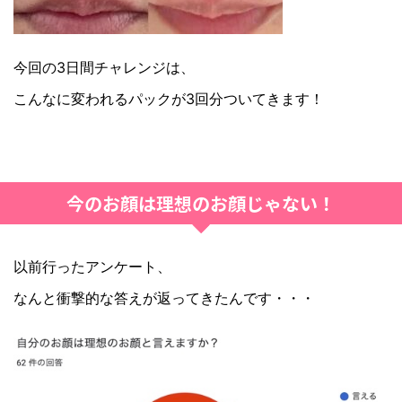
今回の3日間チャレンジは、
こんなに変われるパックが3回分ついてきます！
今のお顔は理想のお顔じゃない！
以前行ったアンケート、
なんと衝撃的な答えが返ってきたんです・・・