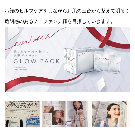
お顔のセルフケアをしながらお肌の土台から整えて明るく
透明感のあるノーファンデ顔を目指していきます。