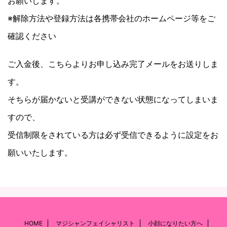
お願いします。
※解除方法や登録方法は各携帯会社のホームページ等をご
確認ください
ご入金後、こちらよりお申し込み完了メールをお送りしま
す。
そちらが届かないと受講ができない状態になってしまいま
すので、
受信制限をされている方は必ず受信できるように設定をお
願いいたします。
HOME
マジシャンフェイシャリスト
小顔になりたい方へ