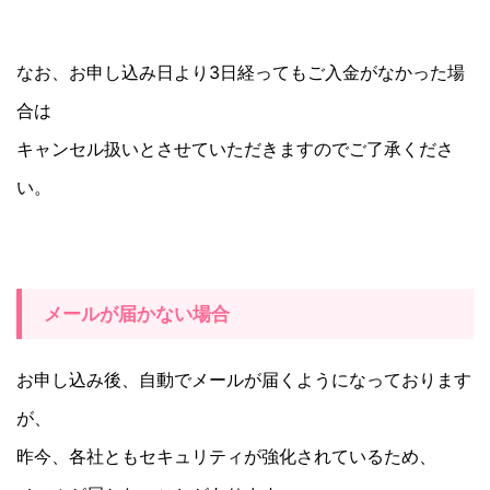
なお、お申し込み日より3日経ってもご入金がなかった場
合は
キャンセル扱いとさせていただきますので
ご了承くださ
い。
メールが届かない場合
お申し込み後、自動でメールが届くようになっております
が、
昨今、各社ともセキュリティが強化されているため、