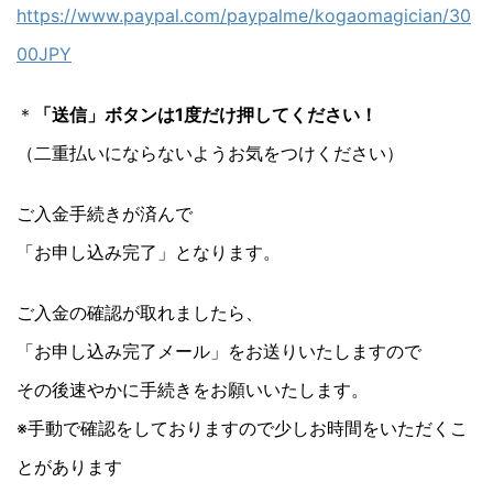
https://www.paypal.com/paypalme/kogaomagician/30
00JPY
＊
「送信」ボタンは1度だけ押してください！
（二重払いにならないようお気をつけください）
ご入金手続きが済んで
「お申し込み完了」となります。
ご入金の確認が取れましたら、
「お申し込み完了メール」をお送りいたしますので
その後速やかに手続きをお願いいたします。
※手動で確認をしておりますので少しお時間をいただくこ
とがあります