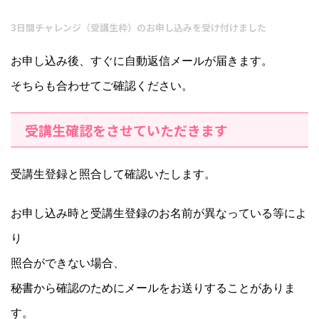
3日間チャレンジ（受講生枠）のお申し込みを受け付けました
お申し込み後、すぐに自動返信メールが届きます。
そちらも合わせてご確認ください。
受講生確認をさせていただきます
受講生登録と照合して確認いたします。
お申し込み時と受講生登録のお名前が異なっている等によ
り
照合ができない場合、
秘書から確認のためにメールをお送りすることがありま
す。