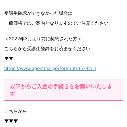
受講生確認ができなかった場合は
一般価格でのご案内となりますのでご注意ください。
＜2022年3月より前に契約された方＞
こちらから受講生登録をお済ませください
▼▼
https://www.agentmail.jp/form/ht/45742/1/
以下からご入金の手続きをお願いいたしま
す
こちらから
▼▼▼