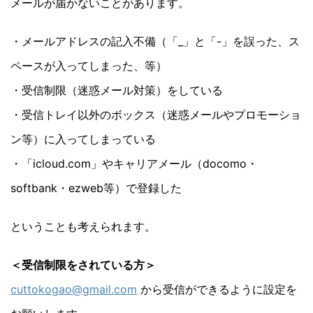
メールが届かないことがあります。
・メールアドレスの記入不備（「_」と「-」を誤った、ス
ペースが入ってしまった、等）
・受信制限（迷惑メール対策）をしている
・受信トレイ以外のボックス（迷惑メールやプロモーショ
ン等）に入ってしまっている
・「icloud.com」やキャリアメール（docomo・
softbank・ezweb等）で登録した
ということも考えられます。
＜受信制限をされている方＞
cuttokogao@gmail.com
から受信ができるように設定を