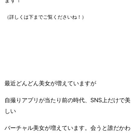
ます！
（詳しくは下までご覧くださいね！）
最近どんどん美女が増えていますが
自撮りアプリが当たり前の時代、SNS上だけで美
しい
バーチャル美女が増えています。会うと誰だかわ