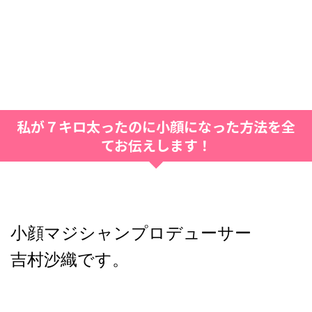
私が７キロ太ったのに小顔になった方法を全
てお伝えします！
小顔マジシャンプロデューサー
吉村沙織です。