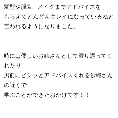
髪型や服装、メイクまでアドバイスを
もらえてどんどんキレイになっているねと
言われるようになりました。
時には優しいお姉さんとして寄り添ってく
れたり
男前にビシッとアドバイスくれる沙織さん
の近くで
学ぶことができたおかげです！！