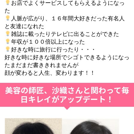
お店でよくサービスしてもらえるようになっ
た
人脈が広がり、１６年間大好きだった有名人
と友達になれた
雑誌に載ったりテレビに出ることができた
年収が１００倍以上になった
好きな時に旅行に行ったり・・・
好きな時に好きな場所でシゴトできるようになっ
たまだまだ書ききれませんが
顔が変わると人生、変わります！！
美容の師匠、沙織さんと関わって毎
日キレイがアップデート！