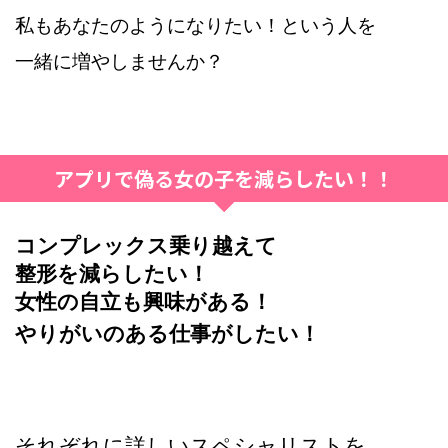
私もあなたのようになりたい！という人を
一緒に増やしませんか？
アプリで偽る女の子を減らしたい！！
コンプレックス乗り越えて
整形を減らしたい！
女性の自立も興味がある！
やりがいのある仕事がしたい！
それぞれに詳しいスペシャリストを