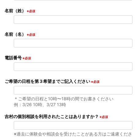
名前（姓）
※必須
名前（名）
※必須
電話番号
※必須
ご希望の日程を第３希望までご記入ください
※必須
＊ご希望の日程と10時〜18時の間でお書きください
例：3/26 10時、3/27 13時
吉村の個別相談を利用されたことはありますか？
※必須
※過去に体験会や相談会を受けたことがある方はご遠慮くださ