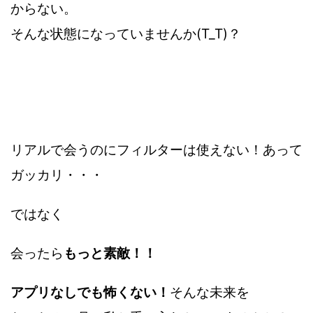
からない。
そんな状態になっていませんか(T_T)？
リアルで会うのにフィルターは使えない！あって
ガッカリ・・・
ではなく
会ったら
もっと素敵！！
アプリなしでも怖くない！
そんな未来を