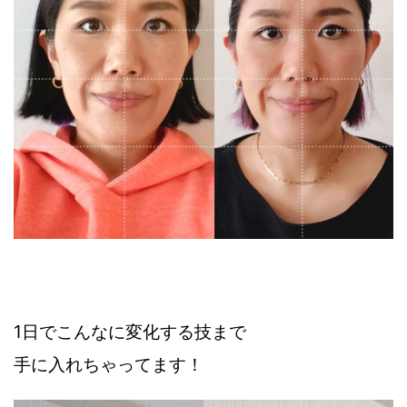
1日でこんなに変化する技まで
手に入れちゃってます！