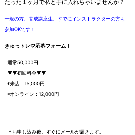
たった１ヶ月で私と手に入れちゃいませんか？
一般の方、養成講座生、すでにインストラクターの方も
参加OKです！
きゅっトレ♡応募フォーム！
通常50,000円
▼▼初回料金▼▼
◉来店：15,000円
◉オンライン：12,000円
＊お申し込み後、すぐにメールが届きます。