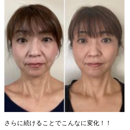
さらに続けることでこんなに変化！！