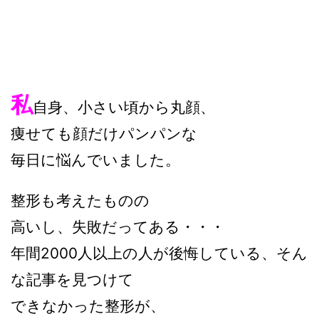
私
自身、小さい頃から丸顔、
痩せても顔だけパンパンな
毎日に悩んでいました。
整形も考えたものの
高いし、失敗だってある・・・
年間2000人以上の人が後悔している、そん
な記事を見つけて
できなかった整形が、