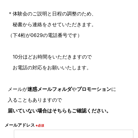
＊体験会のご説明と日程の調整のため、
秘書から連絡をさせていただきます。
（下4桁が0629の電話番号です）
10分ほどお時間をいただきますので
お電話の対応をお願いいたします。
メールが
迷惑メールフォルダ
や
プロモーション
に
入ることもありますので
届いていない場合はそちらもご確認ください。
メールアドレス
※必須