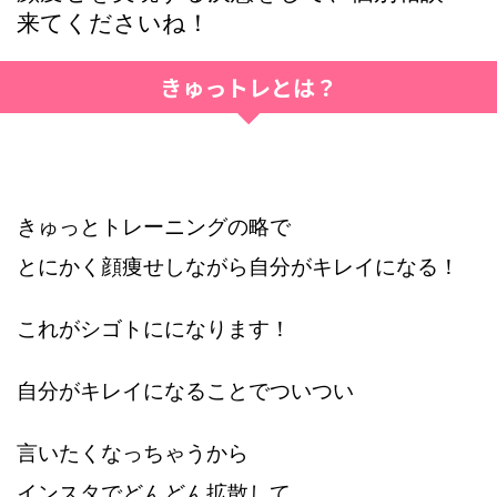
来てくださいね！
きゅっトレとは？
きゅっとトレーニングの略で
とにかく顔痩せしながら自分がキレイになる！
これがシゴトにになります！
自分がキレイになることでついつい
言いたくなっちゃうから
インスタでどんどん拡散して