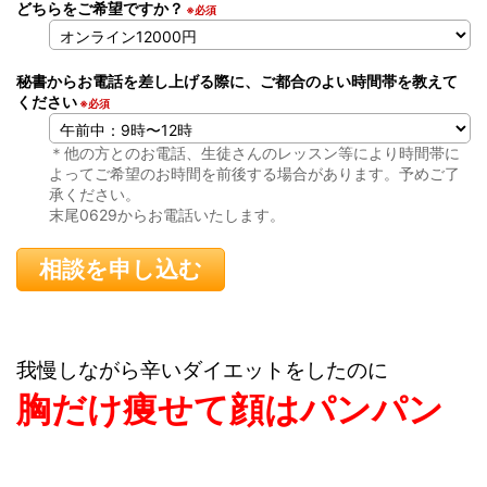
どちらをご希望ですか？
※必須
秘書からお電話を差し上げる際に、ご都合のよい時間帯を教えて
ください
※必須
＊他の方とのお電話、生徒さんのレッスン等により時間帯に
よってご希望のお時間を前後する場合があります。予めご了
承ください。
末尾0629からお電話いたします。
我慢しながら辛いダイエットをしたのに
胸だけ痩せて顔はパンパン