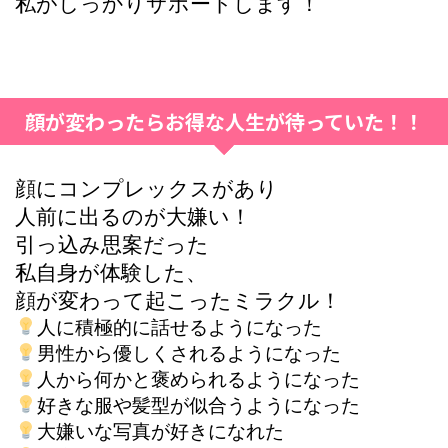
私がしっかりサポートします！
顔が変わったらお得な人生が待っていた！！
顔にコンプレックスがあり
人前に出るのが大嫌い！
引っ込み思案だった
私自身が体験した、
顔が変わって起こったミラクル！
人に積極的に話せるようになった
男性から優しくされるようになった
人から何かと褒められるようになった
好きな服や髪型が似合うようになった
大嫌いな写真が好きになれた