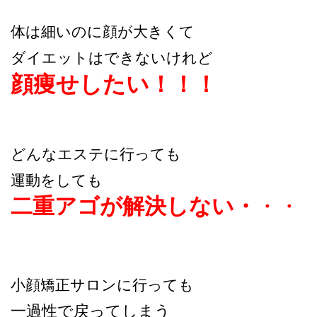
体は細いのに顔が大きくて
ダイエットはできないけれど
顔痩せしたい！！！
どんなエステに行っても
運動をしても
二重アゴが解決しない・
・・
小顔矯正サロンに行っても
一過性で戻ってしまう