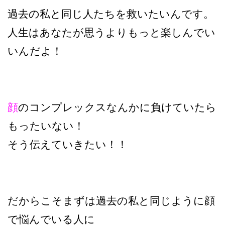
過去の私と同じ人たちを救いたいんです。
人生はあなたが思うよりもっと楽しんでい
いんだよ！
顔
のコンプレックスなんかに負けていたら
もったいない！
そう伝えていきたい！！
だからこそまずは過去の私と同じように顔
で悩んでいる人に