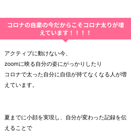
コロナの自粛の今だからこそコロナ太りが増
えています！！！！
アクティブに動けない今、
zoomに映る自分の姿にがっかりしたり
コロナで太った自分に自信が持てなくなる人が増
えています。
夏までに小顔を実現し、自分が変わった記録を伝
えることで