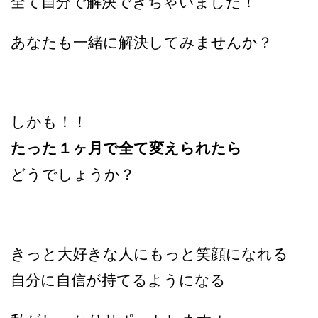
全て自分で解決できちゃいました！
あなたも一緒に解決してみませんか？
しかも！！
たった１ヶ月で全て変えられたら
どうでしょうか？
きっと大好きな人にもっと笑顔になれる
自分に自信が持てるようになる