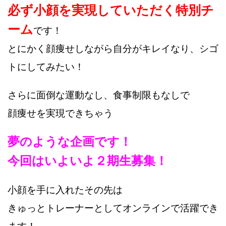
必ず小顔を実現していただく特別チ
ーム
です！
とにかく顔痩せしながら自分がキレイなり、シゴ
トにしてみたい！
さらに面倒な運動なし、食事制限もなしで
顔痩せを実現できちゃう
夢のような企画です！
今回はいよいよ２期生募集！
小顔を手に入れたその先は
きゅっとトレーナーとしてオンラインで活躍でき