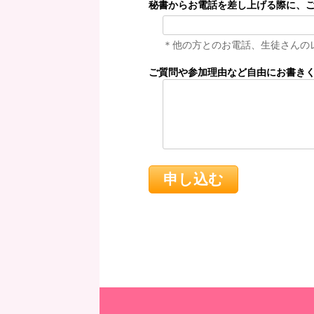
秘書からお電話を差し上げる際に、
＊他の方とのお電話、生徒さんの
ご質問や参加理由など自由にお書き