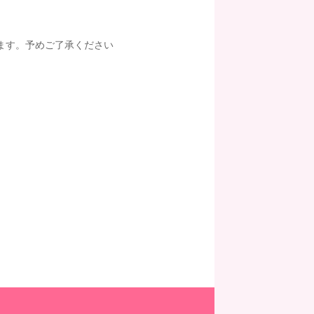
ます。予めご了承ください