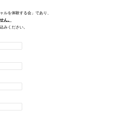
ャルを体験する会」であり、
せん。
込みください。