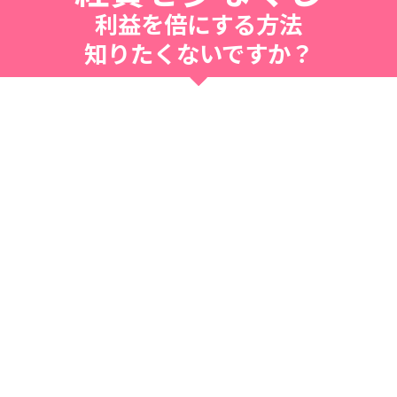
利益を倍にする方法
知りたくないですか？