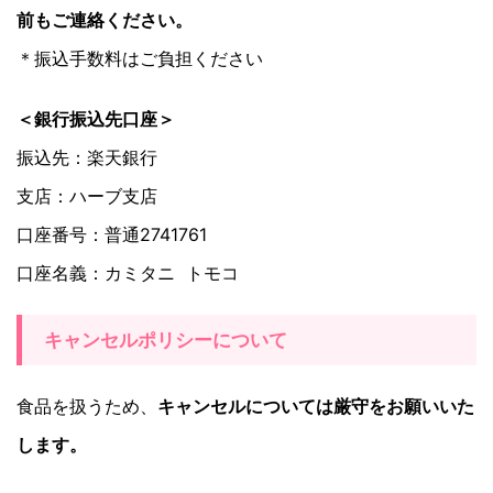
前もご連絡ください。
＊振込手数料はご負担ください
＜銀行振込先口座＞
振込先：楽天銀行
支店：ハーブ支店
口座番号：普通2741761
口座名義：カミタニ トモコ
キャンセルポリシーについて
食品を扱うため、
キャンセルについては厳守をお願いいた
します。