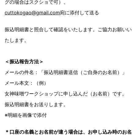
グの場合はスクショで可）、
cuttokogao@gmail.com
宛に添付して送る
振込明細書と照合して確認をいたします。ご協力お願いい
たします。
＜振込報告方法＞
メールの件名：「振込明細書送信（ご自身のお名前）」
メール本文：（例）
女神味噌ワークショップに申し込んだ（お名前）です。
振込明細書をお送りします。
※明細を画像で添付
＊口座の名義とお名前が違う場合は、お申し込み時のお名