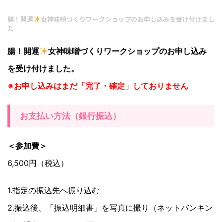
腸！開運
女神味噌づくりワークショップのお申し込みを受け付けまし
た
腸！開運
女神味噌づくりワークショップのお申し込み
を受け付けました。
※お申し込みはまだ「完了・確定」しておりません
お支払い方法（銀行振込）
＜参加費＞
6,500円（税込）
1.指定の振込先へ振り込む
2.振込後、「振込明細書」を写真に撮り（ネットバンキン