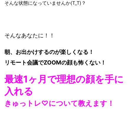
そんな状態になっていませんか(T_T)？
そんなあなたに！！
朝、お出かけするのが楽しくなる！
リモート会議でZOOMの顔も怖くない！
最速1ヶ月で理想の顔を手に
入れる
きゅっトレ♡について教えます！