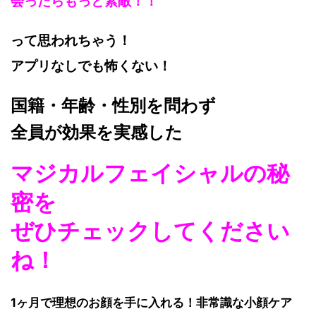
会ったら
もっと素敵！
！
って思われちゃう！
アプリなしでも怖くない！
国籍・年齢・性別を問わず
全員が効果を実感した
マジカルフェイシャルの秘
密を
ぜひチェックしてください
ね！
1ヶ月で理想のお顔を手に入れる！非常識な小顔ケア