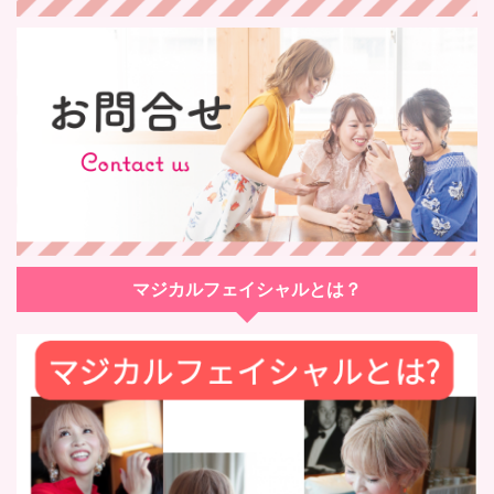
マジカルフェイシャルとは？