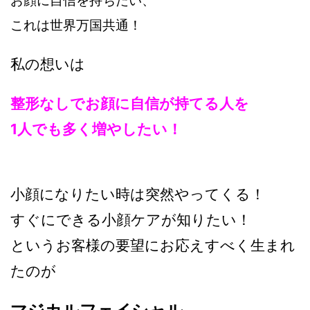
お顔に自信を持ちたい、
これは世界万国共通！
私の想いは
整形なしでお顔に自信が持てる人を
1人でも多く増やしたい！
小顔になりたい時は突然やってくる！
すぐにできる小顔ケアが知りたい！
というお客様の要望にお応えすべく生まれ
たのが