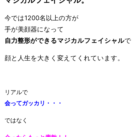
マジカルフェイシャル。
今では1200名以上の方が
手が美顔器になって
自力整形ができるマジカルフェイシャル
で
顔と人生を大きく変えてくれています。
リアルで
会ってガッカリ・・・
ではなく