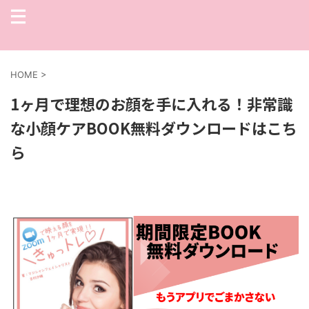
HOME
>
1ヶ月で理想のお顔を手に入れる！非常識
な小顔ケアBOOK無料ダウンロードはこち
ら