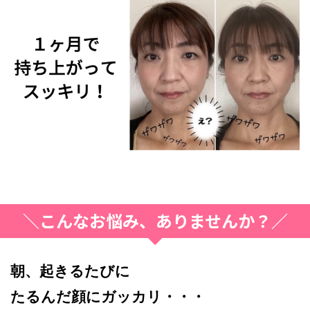
＼こんなお悩み、ありませんか？／
朝、起きるたびに
たるんだ顔にガッカリ・・・