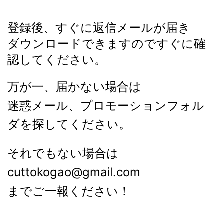
登録後、すぐに返信メールが届き
ダウンロードできますのですぐに確
認してください。
万が一、届かない場合は
迷惑メール、プロモーションフォル
ダを探してください。
それでもない場合は
cuttokogao@gmail.com
までご一報ください！