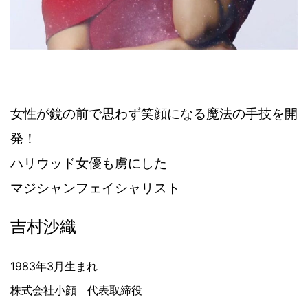
女性が鏡の前で思わず笑顔になる魔法の手技を開
発！
ハリウッド女優も虜にした
マジシャンフェイシャリスト
吉村沙織
1983年3月生まれ
株式会社小顔 代表取締役