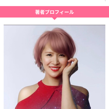
著者プロフィール