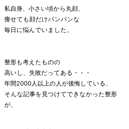
私自身、小さい頃から丸顔、
痩せても顔だけパンパンな
毎日に悩んでいました。
整形も考えたものの
高いし、失敗だってある・・・
年間2000人以上の人が後悔している、
そんな記事を見つけてできなかった整形
が、