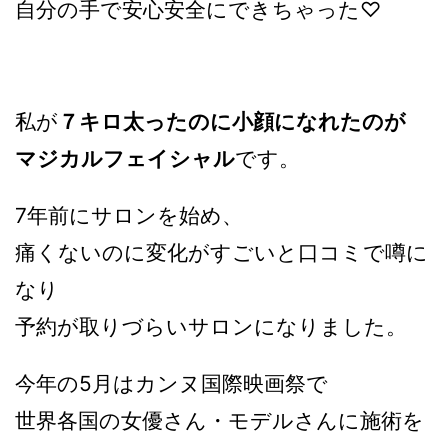
自分の手で安心安全にできちゃった♡
私が
７キロ太ったのに小顔になれたのが
マジカルフェイシャル
です。
7年前にサロンを始め、
痛くないのに変化がすごいと口コミで噂に
なり
予約が取りづらいサロンになりました。
今年の5月はカンヌ国際映画祭で
世界各国の女優さん・モデルさんに施術を