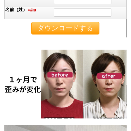
名前（姓）
※必須