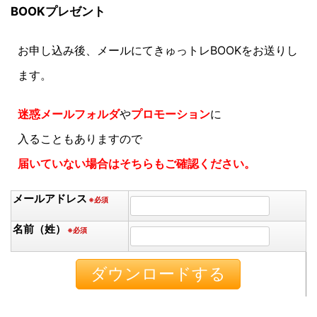
BOOKプレゼント
お申し込み後、メールにてきゅっトレBOOKをお送りし
ます。
迷惑メールフォルダ
や
プロモーション
に
入ることもありますので
届いていない場合はそちらもご確認ください。
メールアドレス
※必須
名前（姓）
※必須