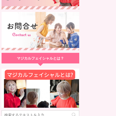
マジカルフェイシャルとは？