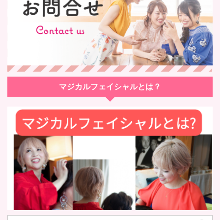
マジカルフェイシャルとは？