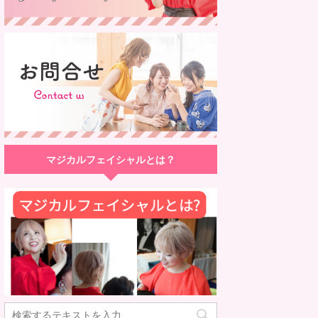
マジカルフェイシャルとは？