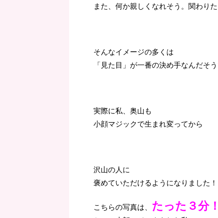
また、何か親しくなれそう。関わりた
そんなイメージの多くは
「見た目」が一番の決め手なんだそう
実際に私、奥山も
小顔マジックで生まれ変ってから
沢山の人に
褒めていただけるようになりました！
たった３分
こちらの写真は、