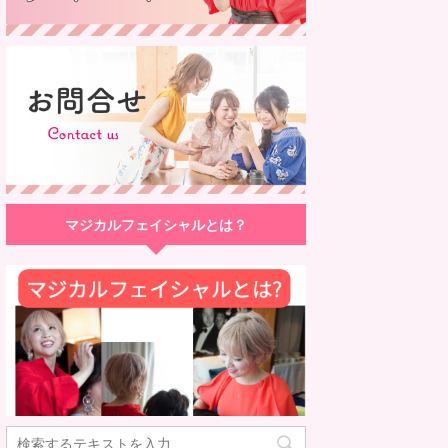
マジカルフェイシャルとは？