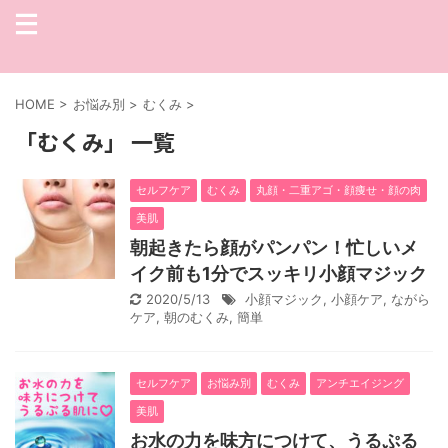
HOME
>
お悩み別
>
むくみ
>
「むくみ」 一覧
セルフケア
むくみ
丸顔・二重アゴ・顔痩せ・顔の肉
美肌
朝起きたら顔がパンパン！忙しいメ
イク前も1分でスッキリ小顔マジック
2020/5/13
小顔マジック
,
小顔ケア
,
ながら
ケア
,
朝のむくみ
,
簡単
セルフケア
お悩み別
むくみ
アンチエイジング
美肌
お水の力を味方につけて、うるぷる