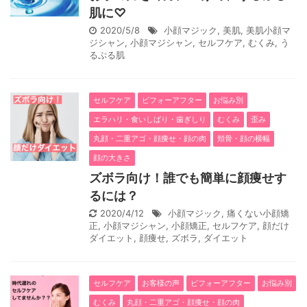
肌に♡
2020/5/8
小顔マジック
,
美肌
,
美肌小顔マ
ジシャン
,
小顔マジシャン
,
セルフケア
,
むくみ
,
う
るぷる肌
セルフケア
ビフォーアフター
お悩み別
エラハリ・食いしばり・歯ぎしり
むくみ
歪み
丸顔・二重アゴ・顔痩せ・顔の肉
頬骨・顔の横幅
顔の大きさ
ズボラ向け！誰でも簡単に顔痩せす
るには？
2020/4/12
小顔マジック
,
痛くない小顔矯
正
,
小顔マジシャン
,
小顔矯正
,
セルフケア
,
顔だけ
ダイエット
,
顔痩せ
,
ズボラ
,
ダイエット
セルフケア
お客様の声
ビフォーアフター
お悩み別
むくみ
丸顔・二重アゴ・顔痩せ・顔の肉