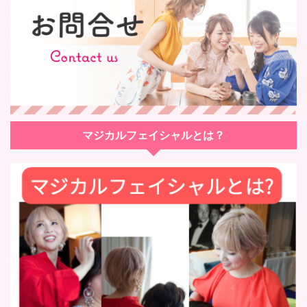
マジカルフェイシャルとは？