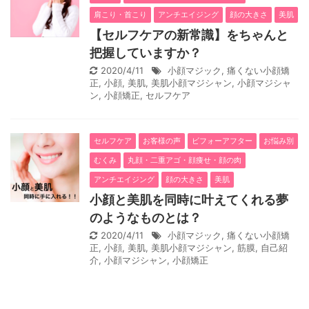
肩こり・首こり
アンチエイジング
顔の大きさ
美肌
【セルフケアの新常識】をちゃんと
把握していますか？
2020/4/11
小顔マジック
,
痛くない小顔矯
正
,
小顔
,
美肌
,
美肌小顔マジシャン
,
小顔マジシャ
ン
,
小顔矯正
,
セルフケア
セルフケア
お客様の声
ビフォーアフター
お悩み別
むくみ
丸顔・二重アゴ・顔痩せ・顔の肉
アンチエイジング
顔の大きさ
美肌
小顔と美肌を同時に叶えてくれる夢
のようなものとは？
2020/4/11
小顔マジック
,
痛くない小顔矯
正
,
小顔
,
美肌
,
美肌小顔マジシャン
,
筋膜
,
自己紹
介
,
小顔マジシャン
,
小顔矯正