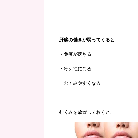
肝臓の働きが弱ってくると
・免疫が落ちる
・冷え性になる
・むくみやすくなる
むくみを放置しておくと、