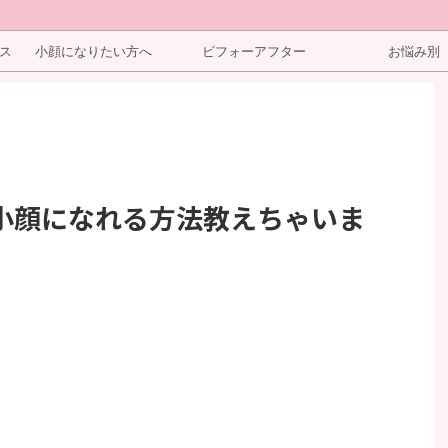
ス
小顔になりたい方へ
ビフォーアフター
お悩み別
小顔になれる方法教えちゃいま