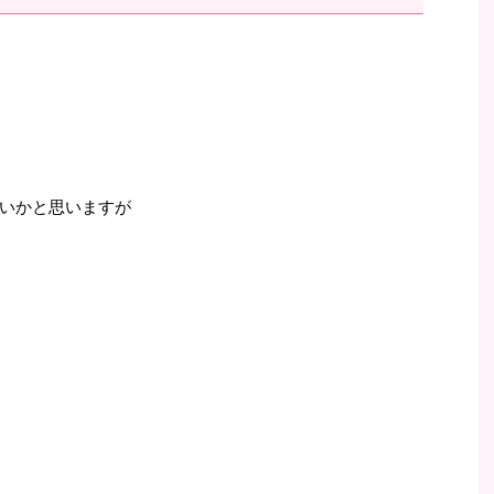
いかと思いますが