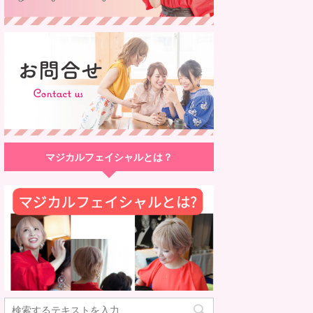
マジカルフェイシャルとは？