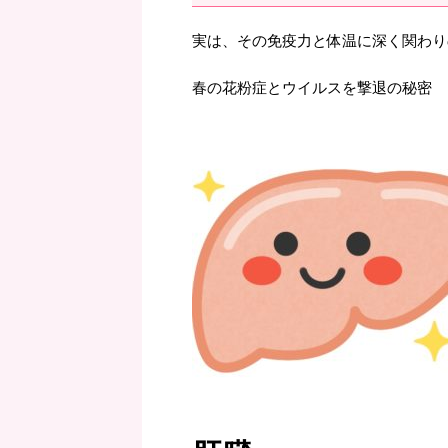
実は、その免疫力と体温に深く関わり
春の花粉症とウイルスを撃退の秘密