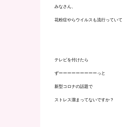
みなさん、
花粉症やらウイルスも流行っていて
テレビを付けたら
ずーーーーーーーーーっと
新型コロナの話題で
ストレス溜まってないですか？