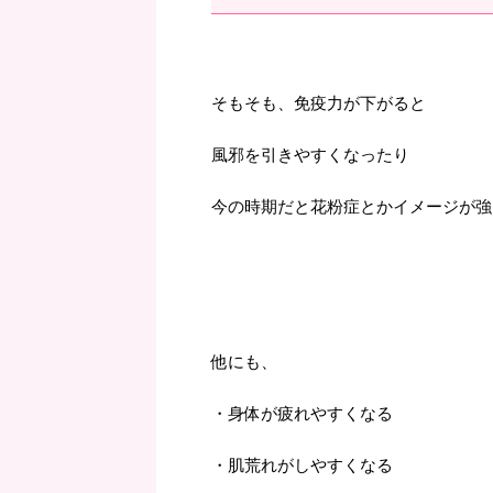
そもそも、免疫力が下がると
風邪を引きやすくなったり
今の時期だと花粉症とかイメージが強
他にも、
・身体が疲れやすくなる
・肌荒れがしやすくなる