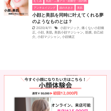
むくみ
丸顔・二重アゴ・顔痩せ・顔の肉
アンチエイジング
顔の大きさ
美肌
小顔と美肌を同時に叶えてくれる夢
のようなものとは？
2020/4/11
小顔マジック
,
痛くない小顔矯
正
,
小顔
,
美肌
,
美肌小顔マジシャン
,
筋膜
,
自己紹
介
,
小顔マジシャン
,
小顔矯正