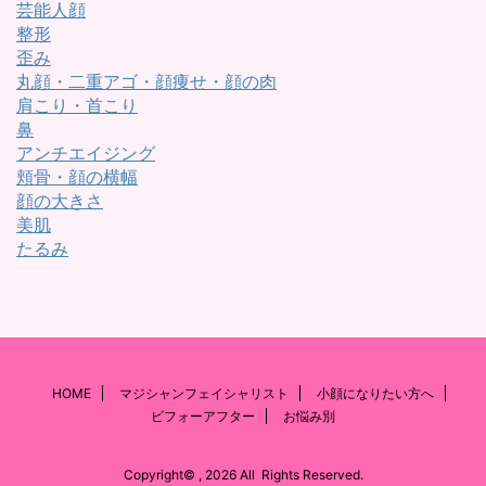
芸能人顔
整形
歪み
丸顔・二重アゴ・顔痩せ・顔の肉
肩こり・首こり
鼻
アンチエイジング
頬骨・顔の横幅
顔の大きさ
美肌
たるみ
HOME
マジシャンフェイシャリスト
小顔になりたい方へ
ビフォーアフター
お悩み別
Copyright© , 2026 All Rights Reserved.