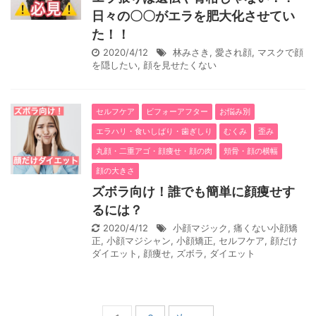
日々の〇〇がエラを肥大化させてい
た！！
2020/4/12
林みさき
,
愛され顔
,
マスクで顔
を隠したい
,
顔を見せたくない
セルフケア
ビフォーアフター
お悩み別
エラハリ・食いしばり・歯ぎしり
むくみ
歪み
丸顔・二重アゴ・顔痩せ・顔の肉
頬骨・顔の横幅
顔の大きさ
ズボラ向け！誰でも簡単に顔痩せす
るには？
2020/4/12
小顔マジック
,
痛くない小顔矯
正
,
小顔マジシャン
,
小顔矯正
,
セルフケア
,
顔だけ
ダイエット
,
顔痩せ
,
ズボラ
,
ダイエット