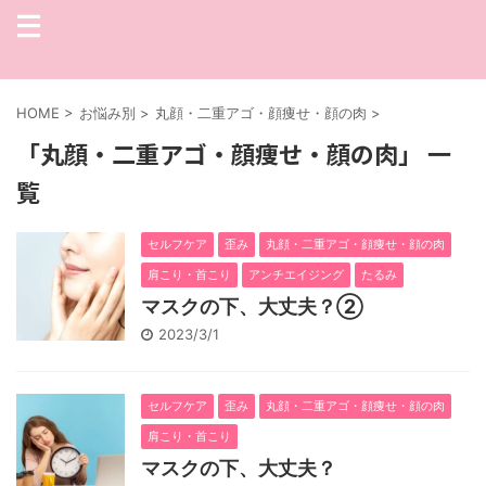
HOME
>
お悩み別
>
丸顔・二重アゴ・顔痩せ・顔の肉
>
「丸顔・二重アゴ・顔痩せ・顔の肉」 一
覧
セルフケア
歪み
丸顔・二重アゴ・顔痩せ・顔の肉
肩こり・首こり
アンチエイジング
たるみ
マスクの下、大丈夫？②
2023/3/1
セルフケア
歪み
丸顔・二重アゴ・顔痩せ・顔の肉
肩こり・首こり
マスクの下、大丈夫？