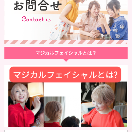
マジカルフェイシャルとは？