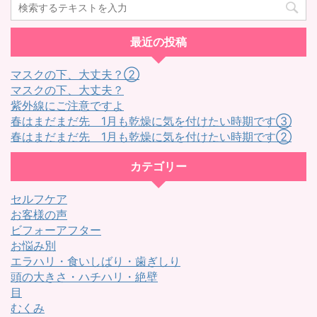
最近の投稿
マスクの下、大丈夫？②
マスクの下、大丈夫？
紫外線にご注意ですよ
春はまだまだ先 1月も乾燥に気を付けたい時期です③
春はまだまだ先 1月も乾燥に気を付けたい時期です②
カテゴリー
セルフケア
お客様の声
ビフォーアフター
お悩み別
エラハリ・食いしばり・歯ぎしり
頭の大きさ・ハチハリ・絶壁
目
むくみ