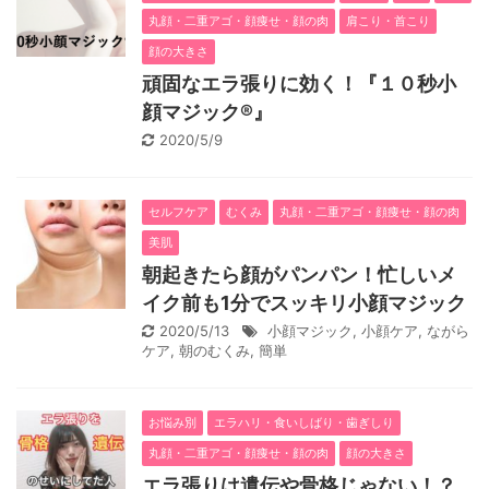
丸顔・二重アゴ・顔痩せ・顔の肉
肩こり・首こり
顔の大きさ
頑固なエラ張りに効く！『１０秒小
顔マジック®︎』
2020/5/9
セルフケア
むくみ
丸顔・二重アゴ・顔痩せ・顔の肉
美肌
朝起きたら顔がパンパン！忙しいメ
イク前も1分でスッキリ小顔マジック
2020/5/13
小顔マジック
,
小顔ケア
,
ながら
ケア
,
朝のむくみ
,
簡単
お悩み別
エラハリ・食いしばり・歯ぎしり
丸顔・二重アゴ・顔痩せ・顔の肉
顔の大きさ
エラ張りは遺伝や骨格じゃない！？