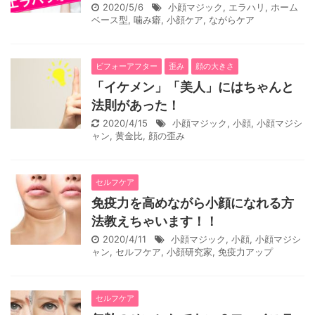
2020/5/6
小顔マジック
,
エラハリ
,
ホーム
ベース型
,
噛み癖
,
小顔ケア
,
ながらケア
ビフォーアフター
歪み
顔の大きさ
「イケメン」「美人」にはちゃんと
法則があった！
2020/4/15
小顔マジック
,
小顔
,
小顔マジシ
ャン
,
黄金比
,
顔の歪み
セルフケア
免疫力を高めながら小顔になれる方
法教えちゃいます！！
2020/4/11
小顔マジック
,
小顔
,
小顔マジシ
ャン
,
セルフケア
,
小顔研究家
,
免疫力アップ
セルフケア