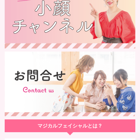
マジカルフェイシャルとは？